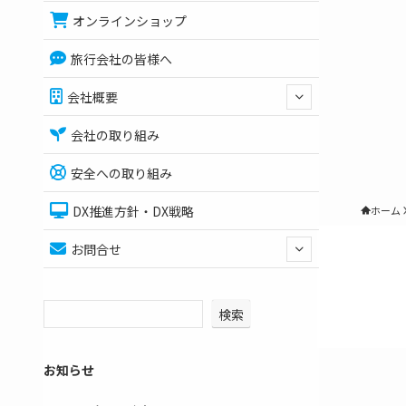
オンラインショップ
旅行会社の皆様へ
会社概要
会社の取り組み
安全への取り組み
DX推進方針・DX戦略
ホーム
お問合せ
検索
お知らせ