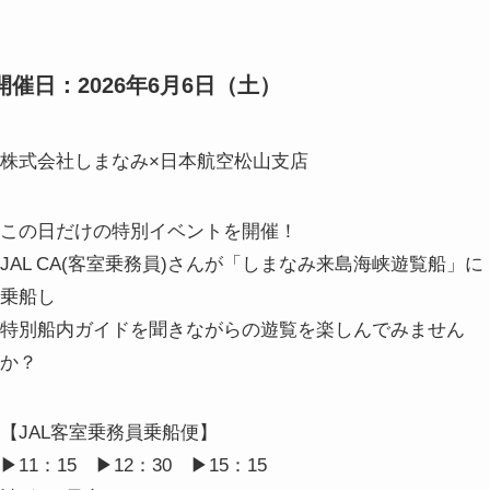
開催日：2026年6月6日（土）
株式会社しまなみ×日本航空松山支店
この日だけの特別イベントを開催！
JAL CA(客室乗務員)さんが「しまなみ来島海峡遊覧船」に
乗船し
特別船内ガイドを聞きながらの遊覧を楽しんでみません
か？
【JAL客室乗務員乗船便】
▶11：15 ▶12：30 ▶15：15