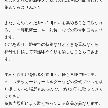
魅力あふれる御船印を、航海の記録や旅の記憶として
集めてみませんか？
また、定められた条件の御船印を集めることで授かれ
る、「一等航海士」や「船長」などの称号制度もあり
ます。
各地を巡り、旅先での特別なひとときを重ねながら、
称号を目指して御船印めぐりを楽しむこともできま
す。
集めた御船印を貼る公式御船印帳も各地で販売中。
ミニステッカーやキーホルダーなどの公式グッズを取
り扱っている場所もあるので、ぜひお手に取ってみて
ください。
※販売場所により取り扱っている商品が異なります。