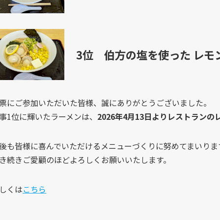
3位 伯方の塩を使った レ
票にご参加いただいた皆様、誠にありがとうございました。
事1位に輝いたラーメンは、
2026年4月13日よりレストラン
後も皆様に喜んでいただけるメニューづくりに努めてまいりま
き続きご愛顧のほどよろしくお願いいたします。
しくは
こちら