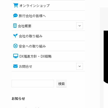
オンラインショップ
旅行会社の皆様へ
会社概要
会社の取り組み
安全への取り組み
DX推進方針・DX戦略
お問合せ
検索
お知らせ