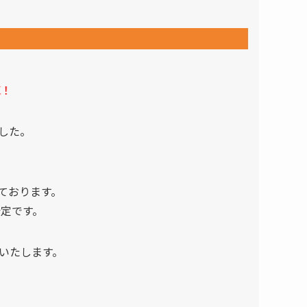
売！
した。
ております。
予定です。
いたします。