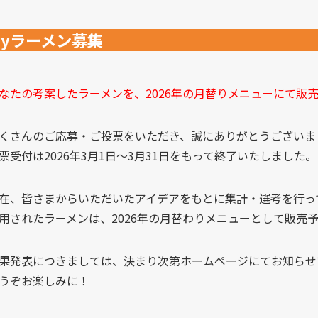
Myラーメン募集
なたの考案したラーメンを、2026年の月替りメニューにて販
くさんのご応募・ご投票をいただき、誠にありがとうございま
票受付は2026年3月1日～3月31日をもって終了いたしました。
在、皆さまからいただいたアイデアをもとに集計・選考を行っ
用されたラーメンは、2026年の月替わりメニューとして販売
果発表につきましては、決まり次第ホームページにてお知らせ
うぞお楽しみに！