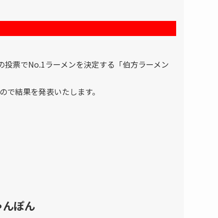
の投票でNo.1ラーメンを決定する「伯方ラーメン
したので結果を発表いたします。
ゃんぽん